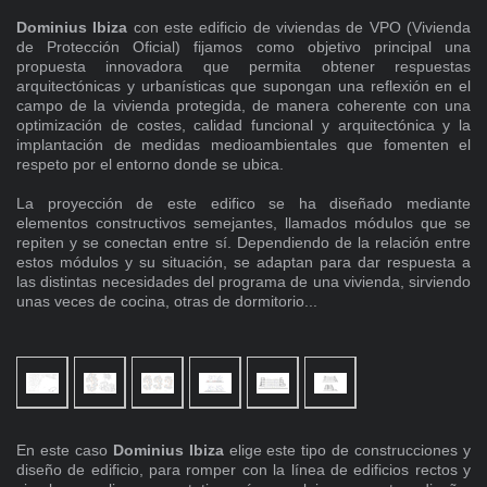
Dominius Ibiza
con este edificio de viviendas de VPO (Vivienda
de Protección Oficial) fijamos como objetivo principal una
propuesta innovadora que permita obtener respuestas
arquitectónicas y urbanísticas que supongan una reflexión en el
campo de la vivienda protegida, de manera coherente con una
optimización de costes, calidad funcional y arquitectónica y la
implantación de medidas medioambientales que fomenten el
respeto por el entorno donde se ubica.
La proyección de este edifico se ha diseñado mediante
elementos constructivos semejantes, llamados módulos que se
repiten y se conectan entre sí. Dependiendo de la relación entre
estos módulos y su situación, se adaptan para dar respuesta a
las distintas necesidades del programa de una vivienda, sirviendo
unas veces de cocina, otras de dormitorio...
En este caso
Dominius Ibiza
elige este tipo de construcciones y
diseño de edificio, para romper con la línea de edificios rectos y